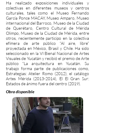
Ha realizado exposiciones individuales y
colectivas en diferentes museos y centros
culturales, tales como el Museo Fernando
García Ponce MACAY, Museo Amparo, Museo
internacional del Barroco, Museo de la Ciudad
de Querétaro, Centro Cultural de Mérida
Olimpo, Museo de la Ciudad de Mérida, entre
otros, recientemente participo en la colectiva
efímera de arte público “Al aire, libre”
proyectada en México, Brasil y Chile. Ha sido
seleccionado en la VI Bienal Nacional de Artes
Visuales de Yucatán y recibió el premio de Arte
público “La arquitectura en Yucatán. Su
trabajo forma parte de publicaciones como,
Estrategias: Atelier Romo (2012), el catálogo
Artes Mérida
(2013-2014)
, El El Gran Sur:
Estados de ánimo fuera del centro (2019).
Obra disponible