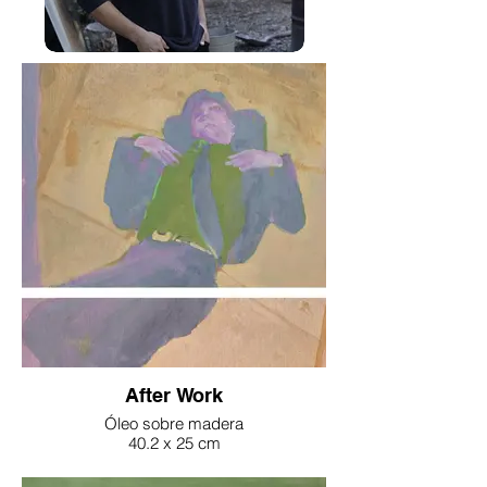
After Work
Óleo sobre madera
40.2 x 25 cm
2025