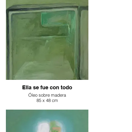
Ella se fue con todo
Óleo sobre madera
85 x 48 cm
2025