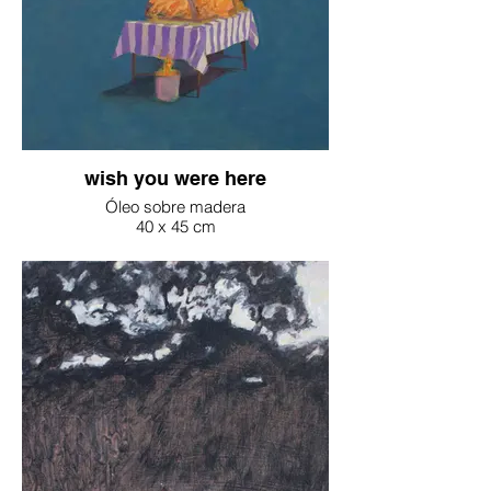
wish you were here
Óleo sobre madera
40 x 45 cm
2025