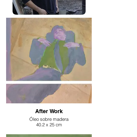
After Work
Óleo sobre madera
40.2 x 25 cm
2025