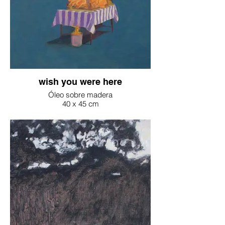
wish you were here
Óleo sobre madera
40 x 45 cm
2025