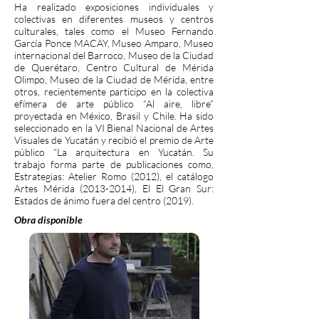
Ha realizado exposiciones individuales y
colectivas en diferentes museos y centros
culturales, tales como el Museo Fernando
García Ponce MACAY, Museo Amparo, Museo
internacional del Barroco, Museo de la Ciudad
de Querétaro, Centro Cultural de Mérida
Olimpo, Museo de la Ciudad de Mérida, entre
otros, recientemente participo en la colectiva
efímera de arte público “Al aire, libre”
proyectada en México, Brasil y Chile. Ha sido
seleccionado en la VI Bienal Nacional de Artes
Visuales de Yucatán y recibió el premio de Arte
público “La arquitectura en Yucatán. Su
trabajo forma parte de publicaciones como,
Estrategias: Atelier Romo (2012), el catálogo
Artes Mérida
(2013-2014)
, El El Gran Sur:
Estados de ánimo fuera del centro (2019).
Obra disponible