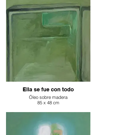
Ella se fue con todo
Óleo sobre madera
85 x 48 cm
2025