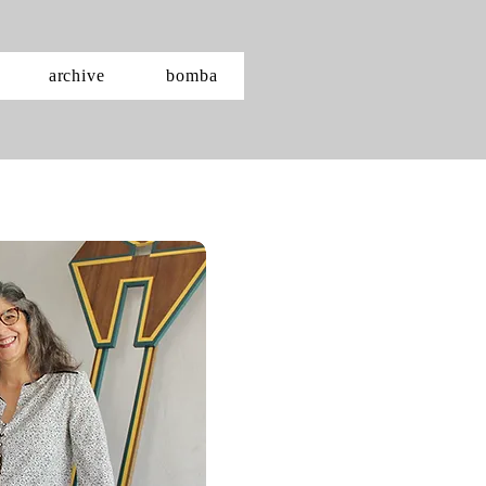
archive
bomba