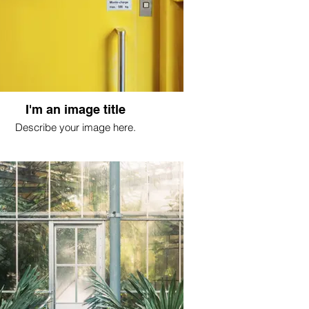
I'm an image title
Describe your image here.