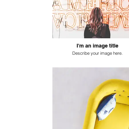
I'm an image title
Describe your image here.